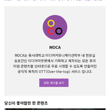
MOCA
MOCA는 동서대학교 미디어커뮤니케이션학부 내 현장실
습공간인 미디어아웃렛에서 기획하고 제작되는 모든 프리
미엄 콘텐츠를 인터넷으로 무료 시청할 수 있도록 만들어진
공익적 목적의 OTT(Over-the-top) 서비스 입니다.
모든 게시물 보기
당신이 좋아할만 한 콘텐츠