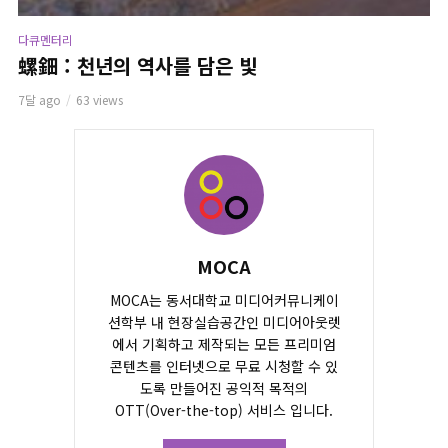
다큐멘터리
螺鈿 : 천년의 역사를 담은 빛
7달 ago
63 views
MOCA
MOCA는 동서대학교 미디어커뮤니케이
션학부 내 현장실습공간인 미디어아웃렛
에서 기획하고 제작되는 모든 프리미엄
콘텐츠를 인터넷으로 무료 시청할 수 있
도록 만들어진 공익적 목적의
OTT(Over-the-top) 서비스 입니다.