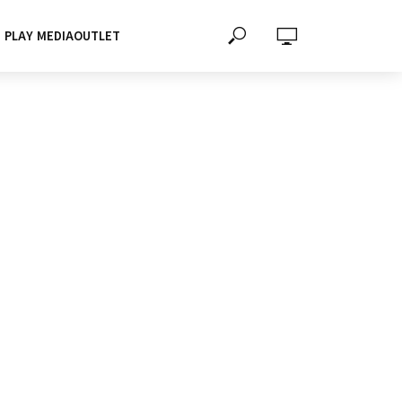
PLAY MEDIAOUTLET