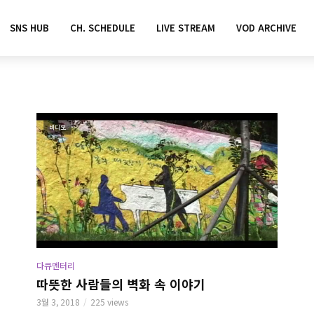
SNS HUB
CH. SCHEDULE
LIVE STREAM
VOD ARCHIVE
비디오
다큐멘터리
따뜻한 사람들의 벽화 속 이야기
3월 3, 2018
225 views