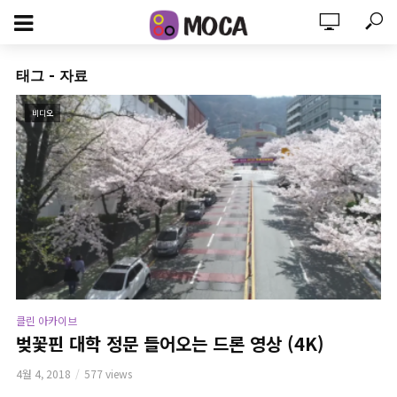
태그 - 자료
비디오
클린 아카이브
벚꽃핀 대학 정문 들어오는 드론 영상 (4K)
4월 4, 2018
577 views