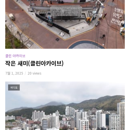
클린 아카이브
작은 새미(클린아카이브)
7월 1, 2025
20 views
비디오