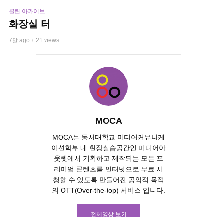
클린 아카이브
화장실 터
7달 ago
21 views
MOCA
MOCA는 동서대학교 미디어커뮤니케
이션학부 내 현장실습공간인 미디어아
웃렛에서 기획하고 제작되는 모든 프
리미엄 콘텐츠를 인터넷으로 무료 시
청할 수 있도록 만들어진 공익적 목적
의 OTT(Over-the-top) 서비스 입니다.
전체영상 보기