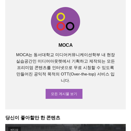
MOCA
MOCA는 동서대학교 미디어커뮤니케이션학부 내 현장
실습공간인 미디어아웃렛에서 기획하고 제작되는 모든
프리미엄 콘텐츠를 인터넷으로 무료 시청할 수 있도록
만들어진 공익적 목적의 OTT(Over-the-top) 서비스 입
니다.
모든 게시물 보기
당신이 좋아할만 한 콘텐츠
비디오