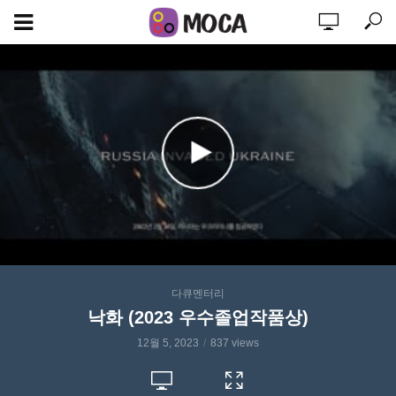
다큐멘터리
낙화 (2023 우수졸업작품상)
12월 5, 2023
837 views