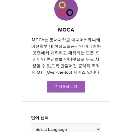
MOCA
MOCA는 동서대학교 미디어커뮤니케
이션학부 내 현장실습공간인 미디어아
웃렛에서 기획하고 제작되는 모든 프
리미엄 콘텐츠를 인터넷으로 무료 시
청할 수 있도록 만들어진 공익적 목적
의 OTT(Over-the-top) 서비스 입니다.
전체영상 보기
언어 선택