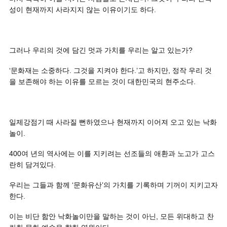
성이 현재까지 사라지지 않는 이유이기도 하다.
그러나 우리의 것에 담긴 멋과 가치를 우리는 알고 있는가?
‘문화재는 소중하다. 그것을 지켜야 한다.’고 하지만, 정작 우리 것
을 보존해야 하는 이유를 모르는 것이 대한민국의 현주소다.
일제강점기 때 사라질 뻔하였으나 현재까지 이어져 오고 있는 낙화
놀이.
400여 년의 역사에는 이를 지키려는 선조들의 애환과 노고가 고스
란히 담겨있다.
우리는 그들과 함께 ‘문화유산’의 가치를 기록하며 기꺼이 지키고자
한다.
이는 비단 함안 낙화놀이만을 말하는 것이 아닌, 모든 위대하고 찬