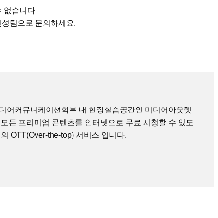
수 없습니다.
편성팀으로 문의하세요.
미디어커뮤니케이션학부 내 현장실습공간인 미디어아웃렛
 모든 프리미엄 콘텐츠를 인터넷으로 무료 시청할 수 있도
TT(Over-the-top) 서비스 입니다.