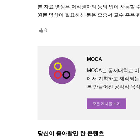
본 자료 영상은 저작권자의 동의 없이 사용할 
원본 영상이 필요하신 분은 오종서 교수 혹은 
0
MOCA
MOCA는 동서대학교 
에서 기획하고 제작되는
록 만들어진 공익적 목적의 O
모든 게시물 보기
당신이 좋아할만 한 콘텐츠