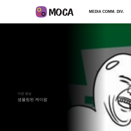
MEDIA COMM. DIV.
이전 영상
샘플링된 케이팝