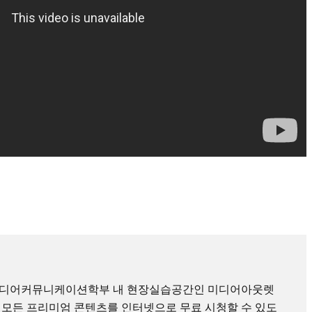
미디어커뮤니케이션학부 내 현장실습공간인 미디어아웃렛
 모든 프리미엄 콘텐츠를 인터넷으로 무료 시청할 수 있도