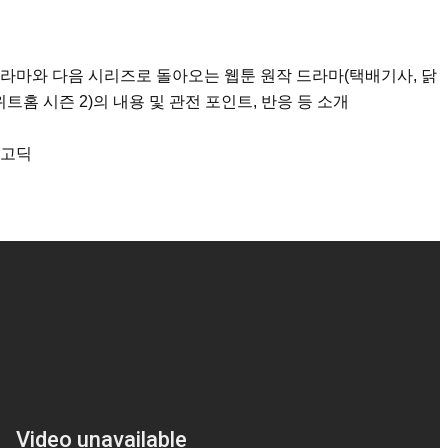
드라마와 다음 시리즈로 돌아오는 웹툰 원작 드라마(택배기사, 닭
 스위트홈 시즌 2)의 내용 및 관전 포인트, 반응 등 소개
 고딕