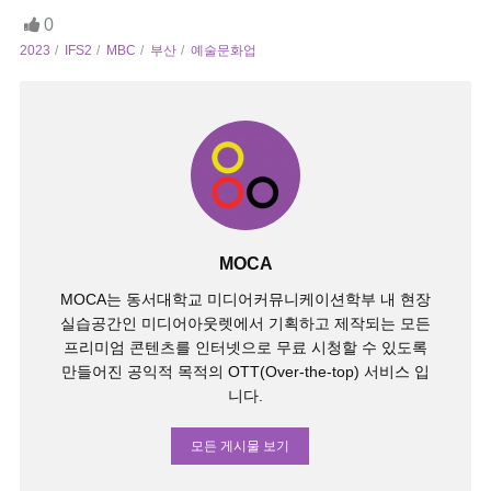
0
2023
IFS2
MBC
부산
예술문화업
MOCA
MOCA는 동서대학교 미디어커뮤니케이션학부 내 현장
실습공간인 미디어아웃렛에서 기획하고 제작되는 모든
프리미엄 콘텐츠를 인터넷으로 무료 시청할 수 있도록
만들어진 공익적 목적의 OTT(Over-the-top) 서비스 입
니다.
모든 게시물 보기