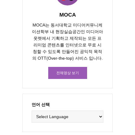
MOCA
MOCA는 동서대학교 미디어커뮤니케
이션학부 내 현장실습공간인 미디어아
웃렛에서 기획하고 제작되는 모든 프
리미엄 콘텐츠를 인터넷으로 무료 시
청할 수 있도록 만들어진 공익적 목적
의 OTT(Over-the-top) 서비스 입니다.
전체영상 보기
언어 선택