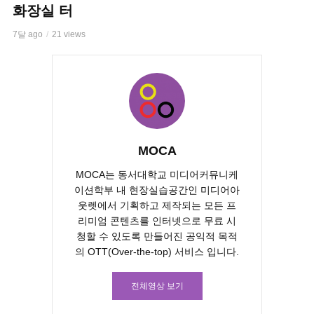
화장실 터
7달 ago
21 views
MOCA
MOCA는 동서대학교 미디어커뮤니케
이션학부 내 현장실습공간인 미디어아
웃렛에서 기획하고 제작되는 모든 프
리미엄 콘텐츠를 인터넷으로 무료 시
청할 수 있도록 만들어진 공익적 목적
의 OTT(Over-the-top) 서비스 입니다.
전체영상 보기