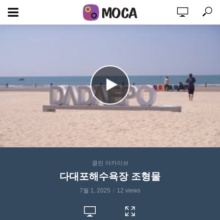
클린 아카이브
다대포해수욕장 조형물
7월 1, 2025
12 views