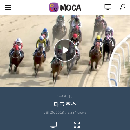
다큐멘터리
다크호스
6월 25, 2018
2,834 views