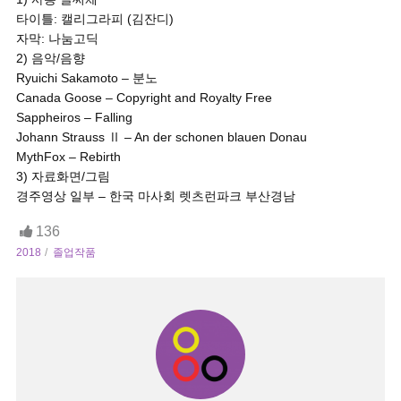
타이틀: 캘리그라피 (김잔디)
자막: 나눔고딕
2) 음악/음향
Ryuichi Sakamoto – 분노
Canada Goose – Copyright and Royalty Free
Sappheiros – Falling
Johann Strauss Ⅱ – An der schonen blauen Donau
MythFox – Rebirth
3) 자료화면/그림
경주영상 일부 – 한국 마사회 렛츠런파크 부산경남
136
2018
졸업작품