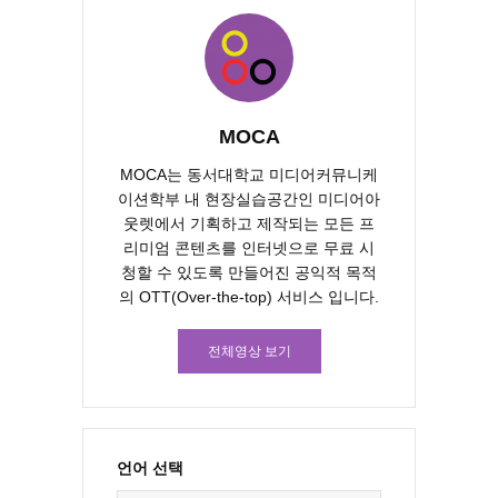
MOCA
MOCA는 동서대학교 미디어커뮤니케
이션학부 내 현장실습공간인 미디어아
웃렛에서 기획하고 제작되는 모든 프
리미엄 콘텐츠를 인터넷으로 무료 시
청할 수 있도록 만들어진 공익적 목적
의 OTT(Over-the-top) 서비스 입니다.
전체영상 보기
언어 선택