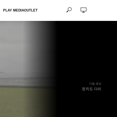
PLAY MEDIAOUTLET
다음 영상
둔치도 다리