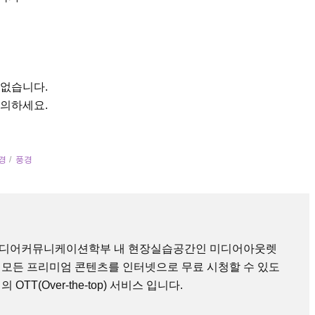
 없습니다.
문의하세요.
경
풍경
미디어커뮤니케이션학부 내 현장실습공간인 미디어아웃렛
 모든 프리미엄 콘텐츠를 인터넷으로 무료 시청할 수 있도
TT(Over-the-top) 서비스 입니다.