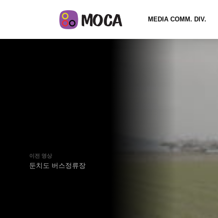
MEDIA COMM. DIV.
이전 영상
둔치도 버스정류장