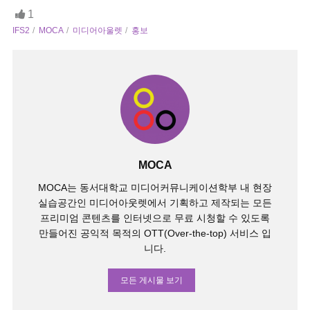
1
IFS2
MOCA
미디어아울렛
홍보
MOCA
MOCA는 동서대학교 미디어커뮤니케이션학부 내 현장
실습공간인 미디어아웃렛에서 기획하고 제작되는 모든
프리미엄 콘텐츠를 인터넷으로 무료 시청할 수 있도록
만들어진 공익적 목적의 OTT(Over-the-top) 서비스 입
니다.
모든 게시물 보기