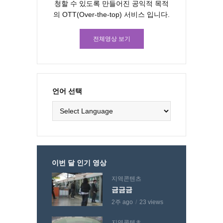
청할 수 있도록 만들어진 공익적 목적
의 OTT(Over-the-top) 서비스 입니다.
전체영상 보기
언어 선택
이번 달 인기 영상
지역콘텐츠
금금금
2주 ago
23 views
지역콘텐츠