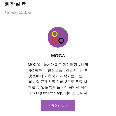
화장실 터
7달 ago
21 views
MOCA
MOCA는 동서대학교 미디어커뮤니케
이션학부 내 현장실습공간인 미디어아
웃렛에서 기획하고 제작되는 모든 프
리미엄 콘텐츠를 인터넷으로 무료 시
청할 수 있도록 만들어진 공익적 목적
의 OTT(Over-the-top) 서비스 입니다.
전체영상 보기