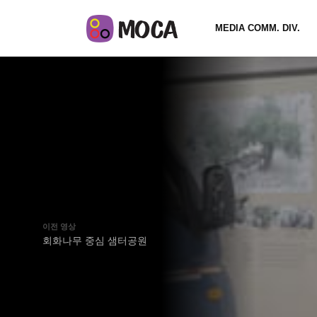
MEDIA COMM. DIV.
이전 영상
회화나무 중심 샘터공원