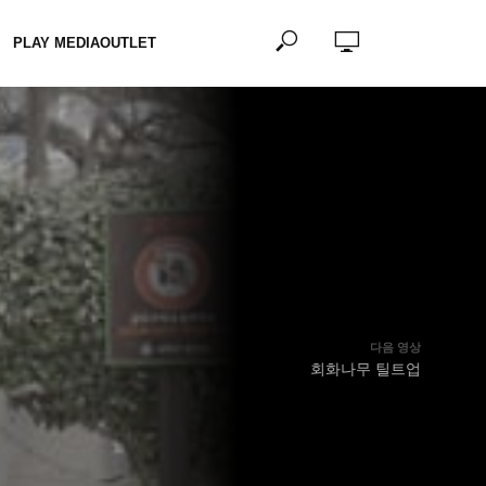
PLAY MEDIAOUTLET
다음 영상
회화나무 틸트업