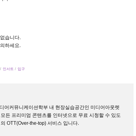
 없습니다.
문의하세요.
인서트
입구
미디어커뮤니케이션학부 내 현장실습공간인 미디어아웃렛
 모든 프리미엄 콘텐츠를 인터넷으로 무료 시청할 수 있도
TT(Over-the-top) 서비스 입니다.