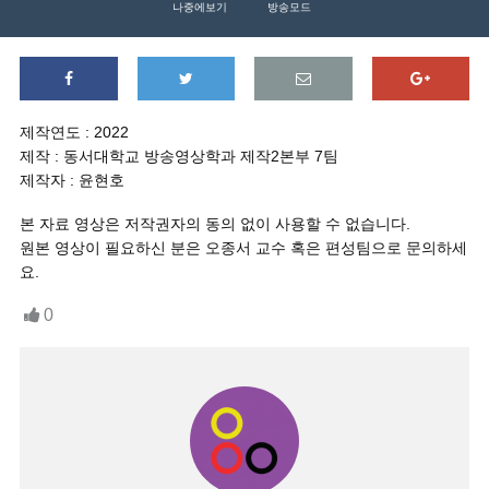
나중에보기
방송모드
제작연도 : 2022
제작 : 동서대학교 방송영상학과 제작2본부 7팀
제작자 : 윤현호
본 자료 영상은 저작권자의 동의 없이 사용할 수 없습니다.
원본 영상이 필요하신 분은 오종서 교수 혹은 편성팀으로 문의하세
요.
0