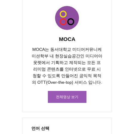
MOCA
MOCA는 동서대학교 미디어커뮤니케
이션학부 내 현장실습공간인 미디어아
웃렛에서 기획하고 제작되는 모든 프
리미엄 콘텐츠를 인터넷으로 무료 시
청할 수 있도록 만들어진 공익적 목적
의 OTT(Over-the-top) 서비스 입니다.
전체영상 보기
언어 선택