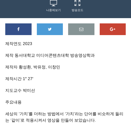
나중에보기
방송모드
제작연도 2023
제작 동서대학교 미디어콘텐츠대학 방송영상학과
제작자 황성환, 박유정, 이창민
제작시간 1″ 27′
지도교수 박미선
주요내용
세상의 ‘가치’를 더하는 방법에서 ‘가치’라는 단어를 비슷하게 들리
는 ‘같이’로 적용시켜서 영상을 만들어 보았습니다.