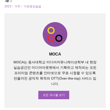
0
2023
가치
기초영상실습
MOCA
MOCA는 동서대학교 미디어커뮤니케이션학부 내 현장
실습공간인 미디어아웃렛에서 기획하고 제작되는 모든
프리미엄 콘텐츠를 인터넷으로 무료 시청할 수 있도록
만들어진 공익적 목적의 OTT(Over-the-top) 서비스 입
니다.
모든 게시물 보기