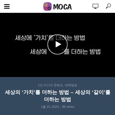
,
1인 미디어 콘텐츠
대학방송
세상의 ‘가치’를 더하는 방법 – 세상의 ‘같이’를
더하는 방법
1월 15, 2024
96 views