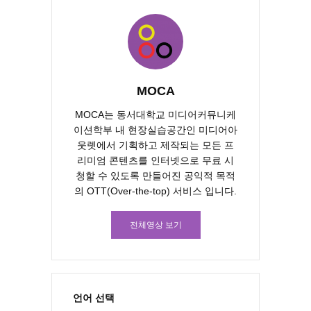
MOCA
MOCA는 동서대학교 미디어커뮤니케
이션학부 내 현장실습공간인 미디어아
웃렛에서 기획하고 제작되는 모든 프
리미엄 콘텐츠를 인터넷으로 무료 시
청할 수 있도록 만들어진 공익적 목적
의 OTT(Over-the-top) 서비스 입니다.
전체영상 보기
언어 선택