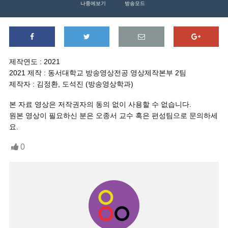
나중에보기
방송모드
제작연도 : 2021
2021 제작 : 동서대학교 방송영상전공 영상제작본부 2팀
제작자 : 김정환, 도석진 (방송영상학과)
본 자료 영상은 저작권자의 동의 없이 사용할 수 없습니다.
원본 영상이 필요하신 분은 오종서 교수 혹은 편성팀으로 문의하세
요.
0