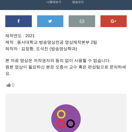
나중에보기
방송모드
제작연도 : 2021
제작 : 동서대학교 방송영상전공 영상제작본부 2팀
제작자 : 김정환, 도석진 (방송영상학과)
본 자료 영상은 저작권자의 동의 없이 사용할 수 없습니다.
원본 영상이 필요하신 분은 오종서 교수 혹은 편성팀으로 문의하세
요.
0