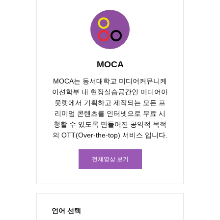
MOCA
MOCA는 동서대학교 미디어커뮤니케
이션학부 내 현장실습공간인 미디어아
웃렛에서 기획하고 제작되는 모든 프
리미엄 콘텐츠를 인터넷으로 무료 시
청할 수 있도록 만들어진 공익적 목적
의 OTT(Over-the-top) 서비스 입니다.
전체영상 보기
언어 선택