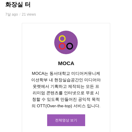
화장실 터
7달 ago
21 views
MOCA
MOCA는 동서대학교 미디어커뮤니케
이션학부 내 현장실습공간인 미디어아
웃렛에서 기획하고 제작되는 모든 프
리미엄 콘텐츠를 인터넷으로 무료 시
청할 수 있도록 만들어진 공익적 목적
의 OTT(Over-the-top) 서비스 입니다.
전체영상 보기