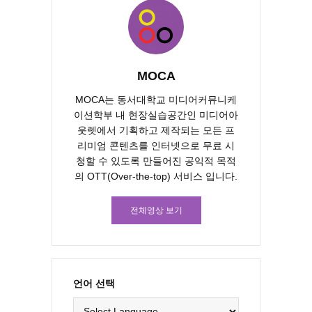
MOCA
MOCA는 동서대학교 미디어커뮤니케
이션학부 내 현장실습공간인 미디어아
웃렛에서 기획하고 제작되는 모든 프
리미엄 콘텐츠를 인터넷으로 무료 시
청할 수 있도록 만들어진 공익적 목적
의 OTT(Over-the-top) 서비스 입니다.
전체영상 보기
언어 선택