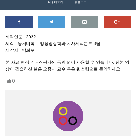
나중에보기
방송모드
제작연도 : 2022
제작 : 동서대학교 방송영상학과 시사제작본부 3팀
제작자 : 박희주
본 자료 영상은 저작권자의 동의 없이 사용할 수 없습니다. 원본 영
상이 필요하신 분은 오종서 교수 혹은 편성팀으로 문의하세요.
0