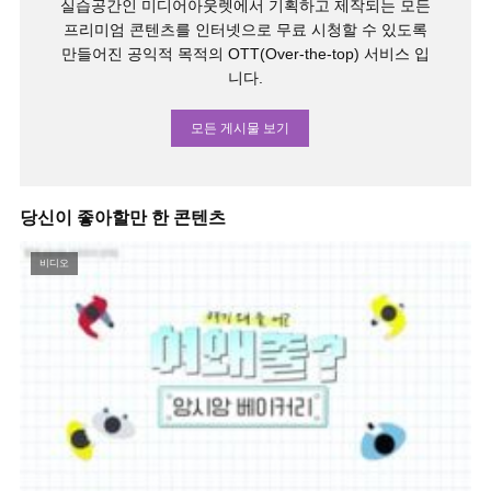
실습공간인 미디어아웃렛에서 기획하고 제작되는 모든
프리미엄 콘텐츠를 인터넷으로 무료 시청할 수 있도록
만들어진 공익적 목적의 OTT(Over-the-top) 서비스 입
니다.
모든 게시물 보기
당신이 좋아할만 한 콘텐츠
비디오