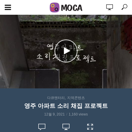
,
다큐멘터리
지역콘텐츠
영주 아파트 소리 채집 프로젝트
12월 9, 2021
1,160 views