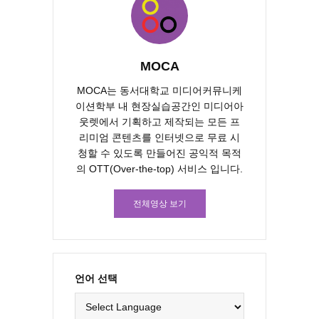
MOCA
MOCA는 동서대학교 미디어커뮤니케
이션학부 내 현장실습공간인 미디어아
웃렛에서 기획하고 제작되는 모든 프
리미엄 콘텐츠를 인터넷으로 무료 시
청할 수 있도록 만들어진 공익적 목적
의 OTT(Over-the-top) 서비스 입니다.
전체영상 보기
언어 선택