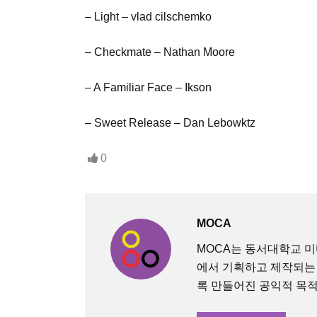
– Light – vlad cilschemko
– Checkmate – Nathan Moore
– A Familiar Face – Ikson
– Sweet Release – Dan Lebowktz
0
MOCA
MOCA는 동서대학교 
에서 기획하고 제작되는
록 만들어진 공익적 목적의 O