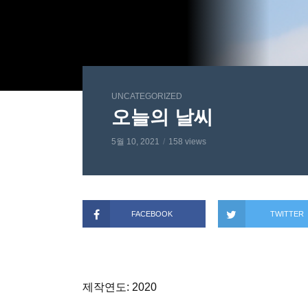
UNCATEGORIZED
오늘의 날씨
5월 10, 2021
158 views
FACEBOOK
TWITTER
제작연도: 2020