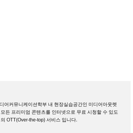
미디어커뮤니케이션학부 내 현장실습공간인 미디어아웃렛
 모든 프리미엄 콘텐츠를 인터넷으로 무료 시청할 수 있도
TT(Over-the-top) 서비스 입니다.