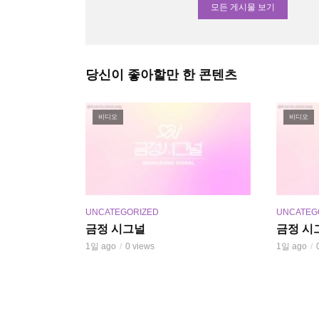
모든 게시물 보기
당신이 좋아할만 한 콘텐츠
비디오
비디오
UNCATEGORIZED
UNCATEG
금정 시그널
금정 시
1일 ago
0 views
1일 ago