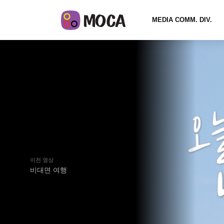
MEDIA COMM. DIV.
이전 영상
비대면 여행