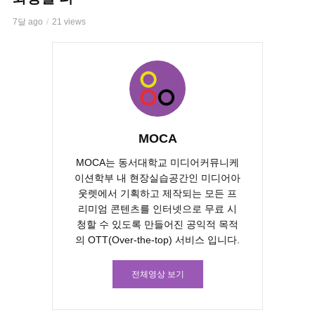
7달 ago
21 views
MOCA
MOCA는 동서대학교 미디어커뮤니케
이션학부 내 현장실습공간인 미디어아
웃렛에서 기획하고 제작되는 모든 프
리미엄 콘텐츠를 인터넷으로 무료 시
청할 수 있도록 만들어진 공익적 목적
의 OTT(Over-the-top) 서비스 입니다.
전체영상 보기