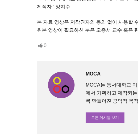
제작자 : 양지수
본 자료 영상은 저작권자의 동의 없이 사용할 
원본 영상이 필요하신 분은 오종서 교수 혹은 
0
MOCA
MOCA는 동서대학교 
에서 기획하고 제작되는
록 만들어진 공익적 목적의 O
모든 게시물 보기