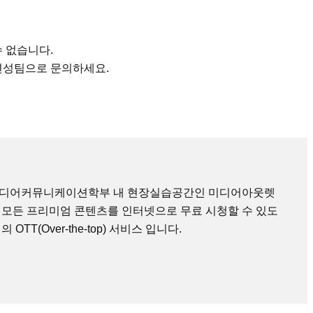
수 없습니다.
편성팀으로 문의하세요.
미디어커뮤니케이션학부 내 현장실습공간인 미디어아웃렛
 모든 프리미엄 콘텐츠를 인터넷으로 무료 시청할 수 있도
TT(Over-the-top) 서비스 입니다.