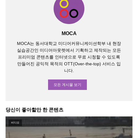
MOCA
MOCA는 동서대학교 미디어커뮤니케이션학부 내 현장
실습공간인 미디어아웃렛에서 기획하고 제작되는 모든
프리미엄 콘텐츠를 인터넷으로 무료 시청할 수 있도록
만들어진 공익적 목적의 OTT(Over-the-top) 서비스 입
니다.
모든 게시물 보기
당신이 좋아할만 한 콘텐츠
비디오