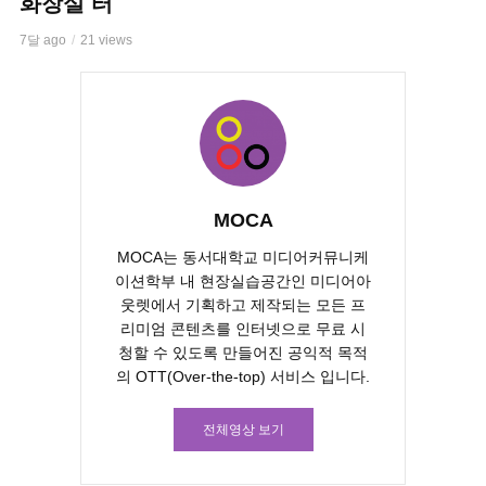
화장실 터
7달 ago
21 views
MOCA
MOCA는 동서대학교 미디어커뮤니케
이션학부 내 현장실습공간인 미디어아
웃렛에서 기획하고 제작되는 모든 프
리미엄 콘텐츠를 인터넷으로 무료 시
청할 수 있도록 만들어진 공익적 목적
의 OTT(Over-the-top) 서비스 입니다.
전체영상 보기