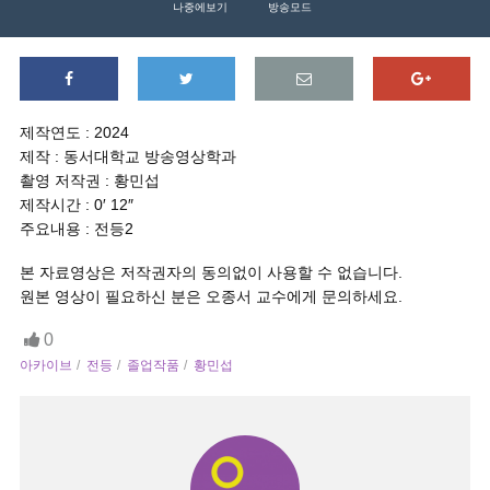
나중에보기
방송모드
제작연도 : 2024
제작 : 동서대학교 방송영상학과
촬영 저작권 : 황민섭
제작시간 : 0′ 12″
주요내용 : 전등2
본 자료영상은 저작권자의 동의없이 사용할 수 없습니다.
원본 영상이 필요하신 분은 오종서 교수에게 문의하세요.
0
아카이브
전등
졸업작품
황민섭