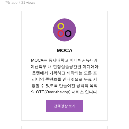
7달 ago
21 views
MOCA
MOCA는 동서대학교 미디어커뮤니케
이션학부 내 현장실습공간인 미디어아
웃렛에서 기획하고 제작되는 모든 프
리미엄 콘텐츠를 인터넷으로 무료 시
청할 수 있도록 만들어진 공익적 목적
의 OTT(Over-the-top) 서비스 입니다.
전체영상 보기