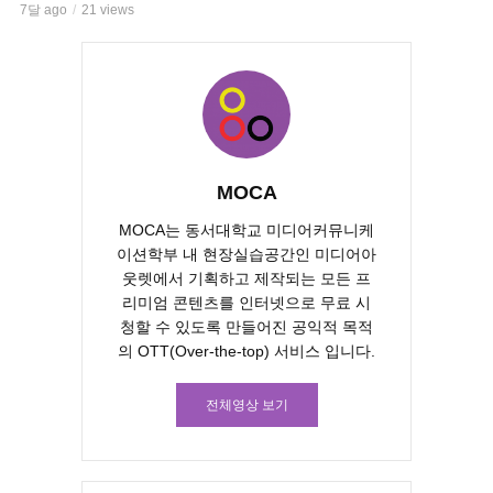
7달 ago
21 views
MOCA
MOCA는 동서대학교 미디어커뮤니케
이션학부 내 현장실습공간인 미디어아
웃렛에서 기획하고 제작되는 모든 프
리미엄 콘텐츠를 인터넷으로 무료 시
청할 수 있도록 만들어진 공익적 목적
의 OTT(Over-the-top) 서비스 입니다.
전체영상 보기