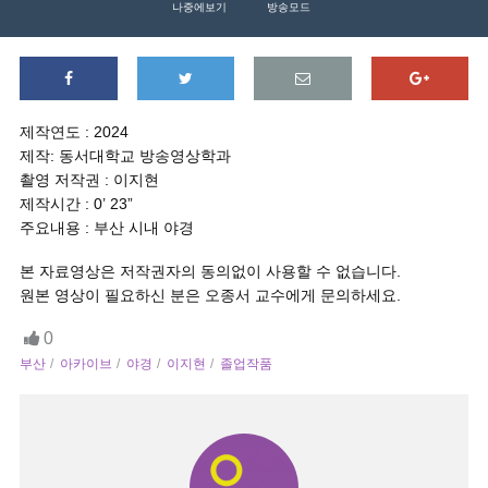
나중에보기
방송모드
제작연도 : 2024
제작: 동서대학교 방송영상학과
촬영 저작권 : 이지현
제작시간 : 0’ 23”
주요내용 : 부산 시내 야경
본 자료영상은 저작권자의 동의없이 사용할 수 없습니다.
원본 영상이 필요하신 분은 오종서 교수에게 문의하세요.
0
부산
아카이브
야경
이지현
졸업작품