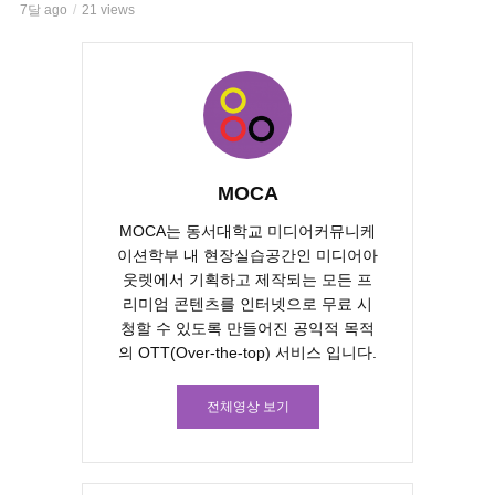
7달 ago
21 views
MOCA
MOCA는 동서대학교 미디어커뮤니케
이션학부 내 현장실습공간인 미디어아
웃렛에서 기획하고 제작되는 모든 프
리미엄 콘텐츠를 인터넷으로 무료 시
청할 수 있도록 만들어진 공익적 목적
의 OTT(Over-the-top) 서비스 입니다.
전체영상 보기