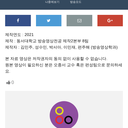
나중에보기
방송모드
제작연도 : 2021
제작 : 동서대학교 방송영상전공 제작2본부 8팀
제작자 : 김민주, 성수민, 박서아, 이민재, 편주해 (방송영상학과)
본 자료 영상은 저작권자의 동의 없이 사용할 수 없습니다.
원본 영상이 필요하신 분은 오종서 교수 혹은 편성팀으로 문의하세
요.
0