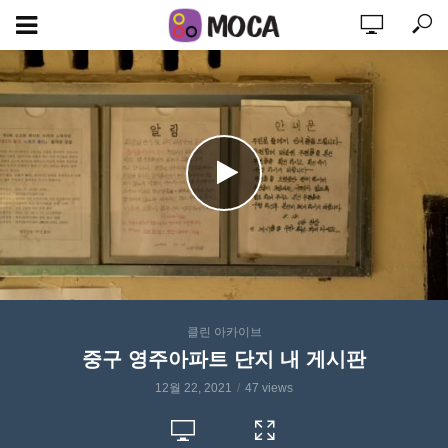
클린 아카이브
중구 영주아파트 단지 내 게시판
12월 22, 2021
47 views