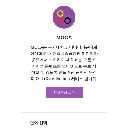
MOCA
MOCA는 동서대학교 미디어커뮤니케
이션학부 내 현장실습공간인 미디어아
웃렛에서 기획하고 제작되는 모든 프
리미엄 콘텐츠를 인터넷으로 무료 시
청할 수 있도록 만들어진 공익적 목적
의 OTT(Over-the-top) 서비스 입니다.
전체영상 보기
언어 선택