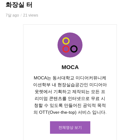
화장실 터
7달 ago
21 views
MOCA
MOCA는 동서대학교 미디어커뮤니케
이션학부 내 현장실습공간인 미디어아
웃렛에서 기획하고 제작되는 모든 프
리미엄 콘텐츠를 인터넷으로 무료 시
청할 수 있도록 만들어진 공익적 목적
의 OTT(Over-the-top) 서비스 입니다.
전체영상 보기