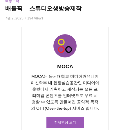
예능오락
배틀픽 – 스튜디오생방송제작
7월 2, 2025
194 views
MOCA
MOCA는 동서대학교 미디어커뮤니케
이션학부 내 현장실습공간인 미디어아
웃렛에서 기획하고 제작되는 모든 프
리미엄 콘텐츠를 인터넷으로 무료 시
청할 수 있도록 만들어진 공익적 목적
의 OTT(Over-the-top) 서비스 입니다.
전체영상 보기