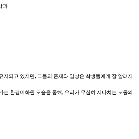
학과
유지되고 있지만, 그들의 존재와 일상은 학생들에게 잘 알려지
가는 환경미화원 모습을 통해, 우리가 무심히 지나치는 노동의