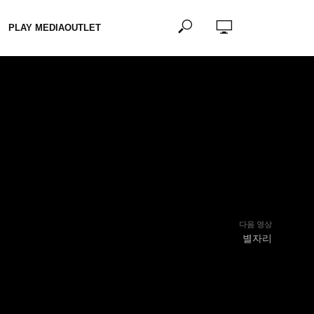
PLAY MEDIAOUTLET
다음 영상
별자리