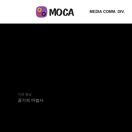
MEDIA COMM. DIV.
이전 영상
공기의 마법사