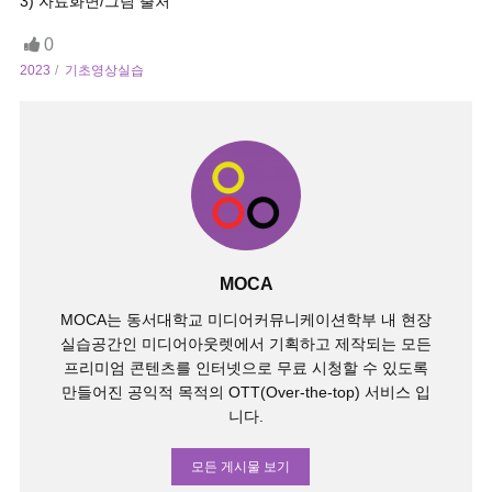
3) 자료화면/그림 출처
0
2023
기초영상실습
MOCA
MOCA는 동서대학교 미디어커뮤니케이션학부 내 현장
실습공간인 미디어아웃렛에서 기획하고 제작되는 모든
프리미엄 콘텐츠를 인터넷으로 무료 시청할 수 있도록
만들어진 공익적 목적의 OTT(Over-the-top) 서비스 입
니다.
모든 게시물 보기