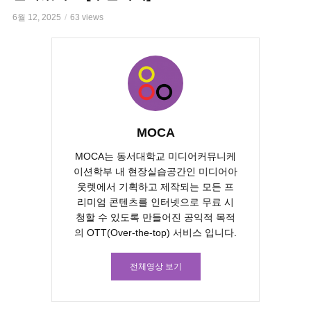
6월 12, 2025
63 views
MOCA
MOCA는 동서대학교 미디어커뮤니케
이션학부 내 현장실습공간인 미디어아
웃렛에서 기획하고 제작되는 모든 프
리미엄 콘텐츠를 인터넷으로 무료 시
청할 수 있도록 만들어진 공익적 목적
의 OTT(Over-the-top) 서비스 입니다.
전체영상 보기