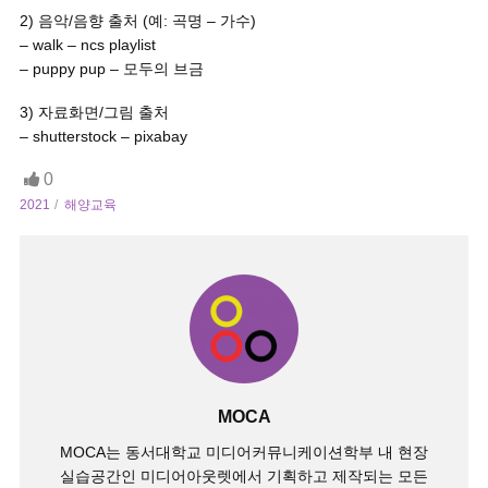
2) 음악/음향 출처 (예: 곡명 – 가수)
– walk – ncs playlist
– puppy pup – 모두의 브금
3) 자료화면/그림 출처
– shutterstock – pixabay
0
2021
해양교육
MOCA
MOCA는 동서대학교 미디어커뮤니케이션학부 내 현장
실습공간인 미디어아웃렛에서 기획하고 제작되는 모든