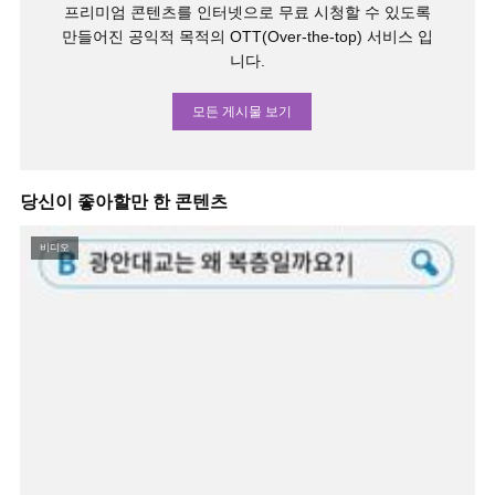
프리미엄 콘텐츠를 인터넷으로 무료 시청할 수 있도록
만들어진 공익적 목적의 OTT(Over-the-top) 서비스 입
니다.
모든 게시물 보기
당신이 좋아할만 한 콘텐츠
비디오