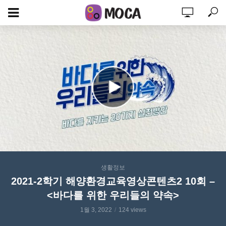
생활정보
2021-2학기 해양환경교육영상콘텐츠2 10회 –
<바다를 위한 우리들의 약속>
1월 3, 2022
124 views