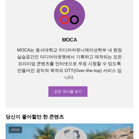
MOCA
MOCA는 동서대학교 미디어커뮤니케이션학부 내 현장
실습공간인 미디어아웃렛에서 기획하고 제작되는 모든
프리미엄 콘텐츠를 인터넷으로 무료 시청할 수 있도록
만들어진 공익적 목적의 OTT(Over-the-top) 서비스 입
니다.
모든 게시물 보기
당신이 좋아할만 한 콘텐츠
비디오