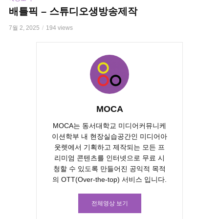
배틀픽 – 스튜디오생방송제작
7월 2, 2025
194 views
MOCA
MOCA는 동서대학교 미디어커뮤니케
이션학부 내 현장실습공간인 미디어아
웃렛에서 기획하고 제작되는 모든 프
리미엄 콘텐츠를 인터넷으로 무료 시
청할 수 있도록 만들어진 공익적 목적
의 OTT(Over-the-top) 서비스 입니다.
전체영상 보기