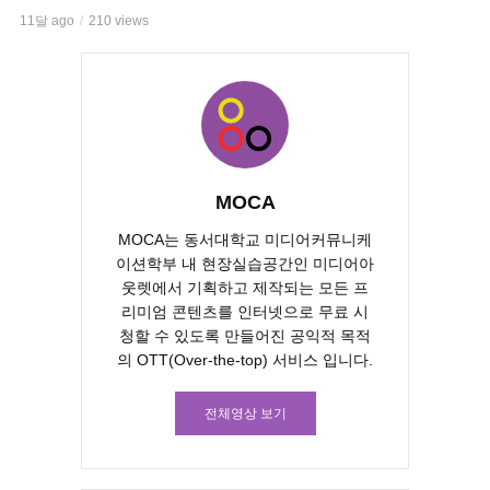
11달 ago
210 views
MOCA
MOCA는 동서대학교 미디어커뮤니케
이션학부 내 현장실습공간인 미디어아
웃렛에서 기획하고 제작되는 모든 프
리미엄 콘텐츠를 인터넷으로 무료 시
청할 수 있도록 만들어진 공익적 목적
의 OTT(Over-the-top) 서비스 입니다.
전체영상 보기