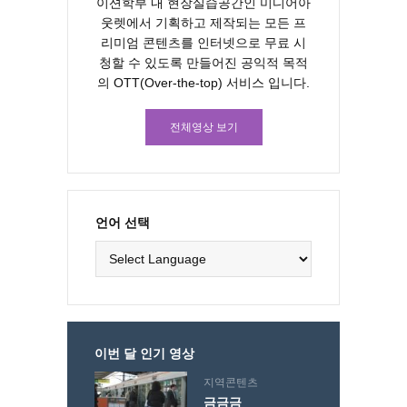
이션학부 내 현장실습공간인 미디어아
웃렛에서 기획하고 제작되는 모든 프
리미엄 콘텐츠를 인터넷으로 무료 시
청할 수 있도록 만들어진 공익적 목적
의 OTT(Over-the-top) 서비스 입니다.
전체영상 보기
언어 선택
이번 달 인기 영상
지역콘텐츠
금금금