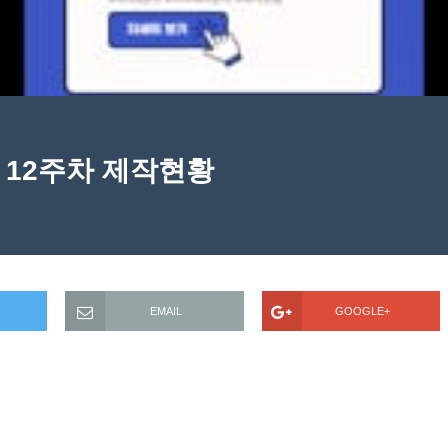
, 12주차 제작현황
EMAIL
GOOGLE+