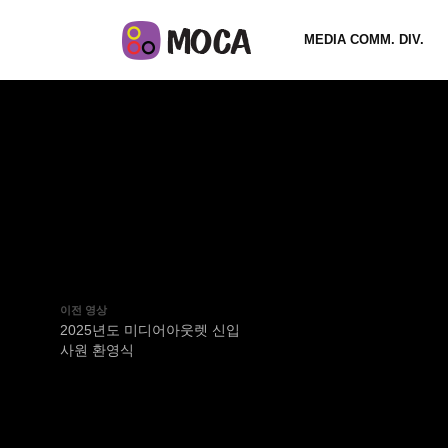
MEDIA COMM. DIV.
이전 영상
2025년도 미디어아웃렛 신입
사원 환영식