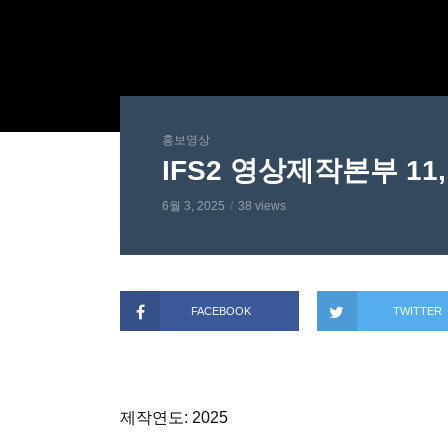
홍보영상
IFS2 영상제작본부 11
6월 3, 2025
38 views
FACEBOOK
TWITTER
제작연도: 2025