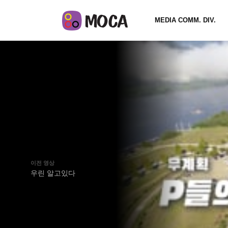
MEDIA COMM. DIV.
이전 영상
우린 알고있다