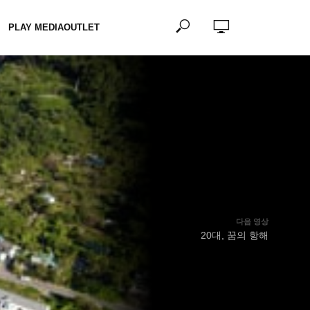
PLAY MEDIAOUTLET
다음 영상
20대, 꿈의 항해