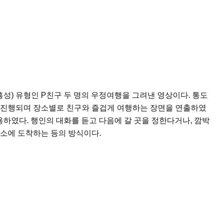
흥성) 유형인 P친구 두 명의 우정여행을 그려낸 영상이다. 통도
 진행되며 장소별로 친구와 즐겁게 여행하는 장면을 연출하였
사용하였다. 행인의 대화를 듣고 다음에 갈 곳을 정한다거나, 깜박
소에 도착하는 등의 방식이다.