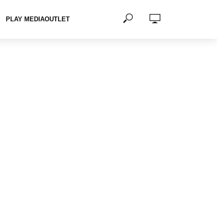
PLAY MEDIAOUTLET