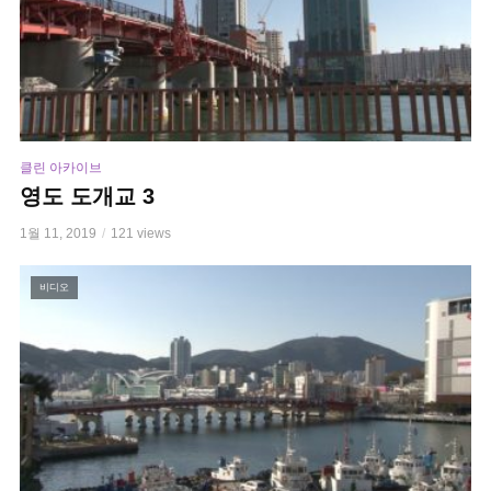
클린 아카이브
영도 도개교 3
1월 11, 2019
121 views
비디오