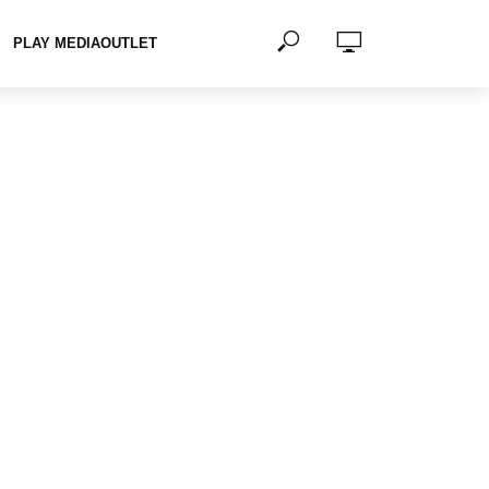
PLAY MEDIAOUTLET