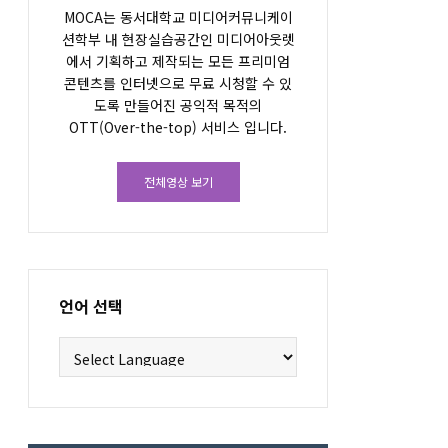
MOCA는 동서대학교 미디어커뮤니케이
션학부 내 현장실습공간인 미디어아웃렛
에서 기획하고 제작되는 모든 프리미엄
콘텐츠를 인터넷으로 무료 시청할 수 있
도록 만들어진 공익적 목적의
OTT(Over-the-top) 서비스 입니다.
전체영상 보기
언어 선택