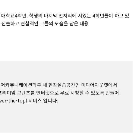
 대학교4학년. 학생의 마지막 언저리에 서있는 4학년들이 하고 있
욱 진솔하고 현실적인 그들의 모습을 담은 내용
미디어커뮤니케이션학부 내 현장실습공간인 미디어아웃렛에서
프리미엄 콘텐츠를 인터넷으로 무료 시청할 수 있도록 만들어
er-the-top) 서비스 입니다.