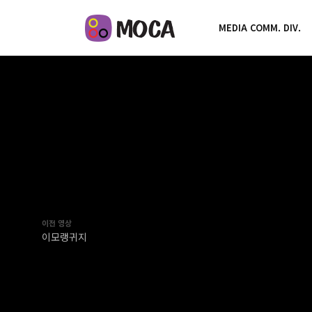
MEDIA COMM. DIV.
이전 영상
이모랭귀지