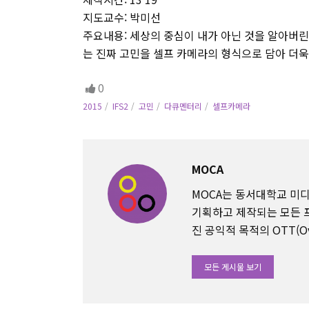
지도교수: 박미선
주요내용: 세상의 중심이 내가 아닌 것을 알아버린
는 진짜 고민을 셀프 카메라의 형식으로 담아 더
0
2015
IFS2
고민
다큐멘터리
셀프카메라
MOCA
MOCA는 동서대학교 
기획하고 제작되는 모든 
진 공익적 목적의 OTT(Ov
모든 게시물 보기