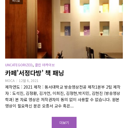
비디오
,
UNCATEGORIZED
클린 아카이브
카페’서정다방’ 책 패닝
MOCA
12월 6, 2021
제작연도 : 2021 제작 : 동서대학교 방송영상전공 제작1본부 2팀 제작
자 : 도석진, 김정환, 김가언, 이희진, 김정현,박지민, 김현진 (방송영상
학과) 본 자료 영상은 저작권자의 동의 없이 사용할 수 없습니다. 원본
영상이 필요하신 분은 오종서 교수 혹은...
더보기