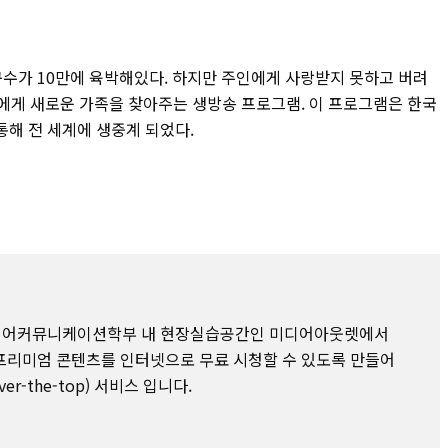
가 10만에 육박해있다. 하지만 주인에게 사랑받지 못하고 버려
에게 새로운 가족을 찾아주는 생방송 프로그램. 이 프로그램은 한국
 통해 전 세계에 생중계 되었다.
미디어커뮤니케이션학부 내 현장실습공간인 미디어아웃렛에서
프리미엄 콘텐츠를 인터넷으로 무료 시청할 수 있도록 만들어
er-the-top) 서비스 입니다.