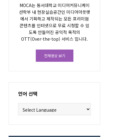
MOCA는 동서대학교 미디어커뮤니케이
션학부 내 현장실습공간인 미디어아웃렛
에서 기획하고 제작되는 모든 프리미엄
콘텐츠를 인터넷으로 무료 시청할 수 있
도록 만들어진 공익적 목적의
OTT(Over-the-top) 서비스 입니다.
전체영상 보기
언어 선택