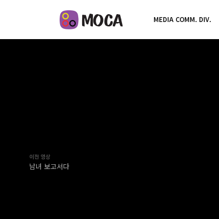
MEDIA COMM. DIV.
이전 영상
남녀 보고서다