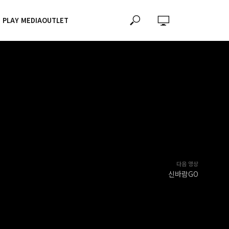
PLAY MEDIAOUTLET
다음 영상
신바람GO