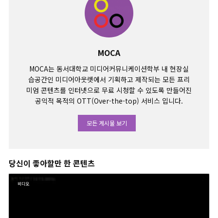
MOCA
MOCA는 동서대학교 미디어커뮤니케이션학부 내 현장실
습공간인 미디어아웃렛에서 기획하고 제작되는 모든 프리
미엄 콘텐츠를 인터넷으로 무료 시청할 수 있도록 만들어진
공익적 목적의 OTT(Over-the-top) 서비스 입니다.
모든 게시물 보기
당신이 좋아할만 한 콘텐츠
비디오