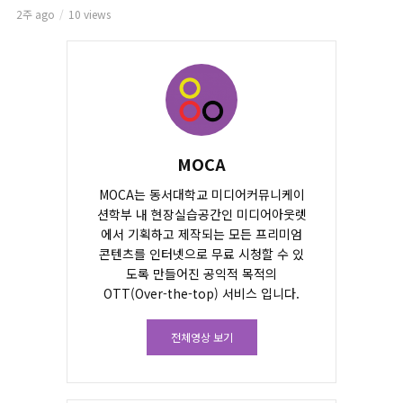
2주 ago
10 views
MOCA
MOCA는 동서대학교 미디어커뮤니케이
션학부 내 현장실습공간인 미디어아웃렛
에서 기획하고 제작되는 모든 프리미엄
콘텐츠를 인터넷으로 무료 시청할 수 있
도록 만들어진 공익적 목적의
OTT(Over-the-top) 서비스 입니다.
전체영상 보기