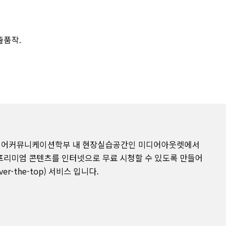
출품작.
미디어커뮤니케이션학부 내 현장실습공간인 미디어아웃렛에서
프리미엄 콘텐츠를 인터넷으로 무료 시청할 수 있도록 만들어
er-the-top) 서비스 입니다.