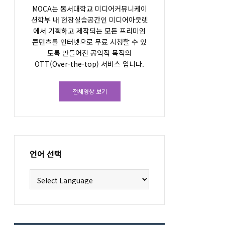
MOCA는 동서대학교 미디어커뮤니케이
션학부 내 현장실습공간인 미디어아웃렛
에서 기획하고 제작되는 모든 프리미엄
콘텐츠를 인터넷으로 무료 시청할 수 있
도록 만들어진 공익적 목적의
OTT(Over-the-top) 서비스 입니다.
전체영상 보기
언어 선택