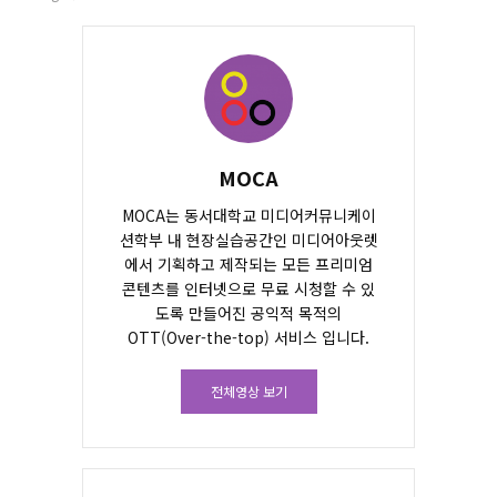
MOCA
MOCA는 동서대학교 미디어커뮤니케이
션학부 내 현장실습공간인 미디어아웃렛
에서 기획하고 제작되는 모든 프리미엄
콘텐츠를 인터넷으로 무료 시청할 수 있
도록 만들어진 공익적 목적의
OTT(Over-the-top) 서비스 입니다.
전체영상 보기