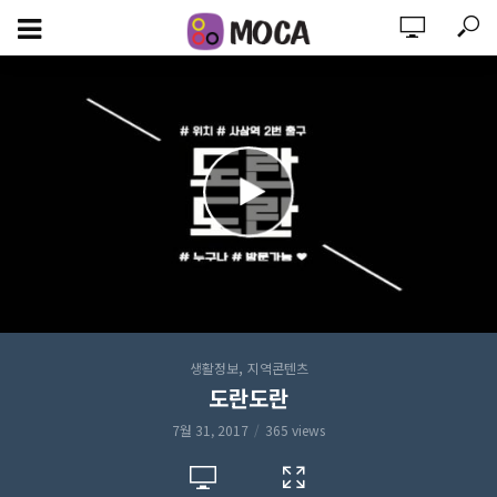
,
생활정보
지역콘텐츠
도란도란
7월 31, 2017
365 views