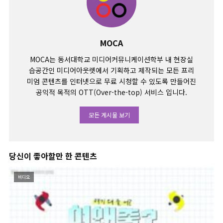
MOCA
MOCA는 동서대학교 미디어커뮤니케이션학부 내 현장실
습공간인 미디어아웃렛에서 기획하고 제작되는 모든 프리
미엄 콘텐츠를 인터넷으로 무료 시청할 수 있도록 만들어진
공익적 목적의 OTT(Over-the-top) 서비스 입니다.
모든 게시물 보기
당신이 좋아할만 한 콘텐츠
비디오