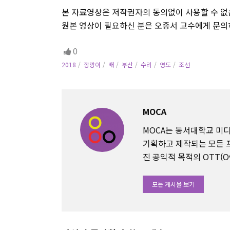
본 자료영상은 저작권자의 동의없이 사용할 수 없
원본 영상이 필요하신 분은 오종서 교수에게 문의
0
2018
깡깡이
배
부산
수리
영도
조선
MOCA
MOCA는 동서대학교 
기획하고 제작되는 모든 
진 공익적 목적의 OTT(Ov
모든 게시물 보기