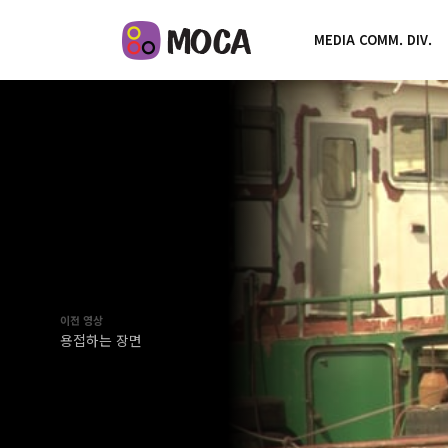
MEDIA COMM. DIV.
이전 영상
용접하는 장면