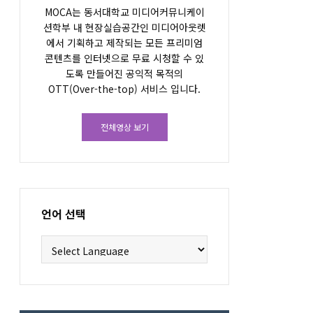
MOCA는 동서대학교 미디어커뮤니케이
션학부 내 현장실습공간인 미디어아웃렛
에서 기획하고 제작되는 모든 프리미엄
콘텐츠를 인터넷으로 무료 시청할 수 있
도록 만들어진 공익적 목적의
OTT(Over-the-top) 서비스 입니다.
전체영상 보기
언어 선택